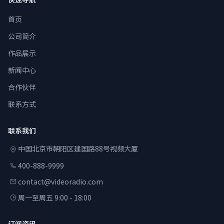
首页
公司简介
作品展示
新闻中心
合作伙伴
联系方式
联系我们
中国北京市朝阳区建国路88号视频大厦
400-888-9999
contact@videoradio.com
周一至周五 9:00 - 18:00
订阅资讯